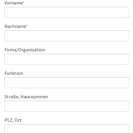
Vorname
Nachname
Firma/Organisation
Funktion
Straße, Hausnummer
PLZ, Ort