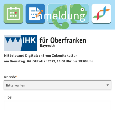
Anmeldung
Mittelstand Digitalzentrum Zukunftskultur
am Dienstag, 04. Oktober 2022, 16:00 Uhr bis 18:00 Uhr
Anrede
Titel