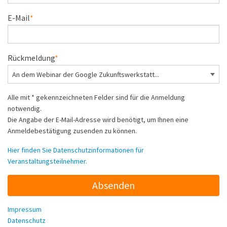
E-Mail
Rückmeldung
Alle mit
*
gekennzeichneten Felder sind für die Anmeldung
notwendig.
Die Angabe der E-Mail-Adresse wird benötigt, um Ihnen eine
Anmeldebestätigung zusenden zu können.
Hier finden Sie Datenschutzinformationen für
Veranstaltungsteilnehmer.
Impressum
Datenschutz