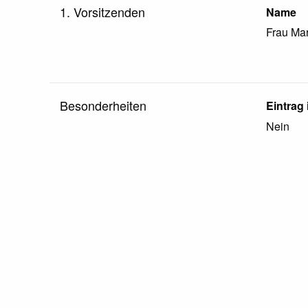
1. Vorsitzenden
Name
Frau
Mar
Besonderheiten
Eintrag
Nein