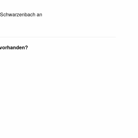
Schwarzenbach an
 vorhanden?